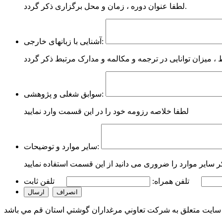
لطفا عنوان دوره ، زمان و محل برگزاری ذکر گردد.
آشنایی با زبانهای خارجی:
سوابق شغلی و پژوهشی:
لطفا خلاصه رزومه خود را در این قسمت وارد نمایید
سایر موارد و توضیحات:
تلفن همراه: