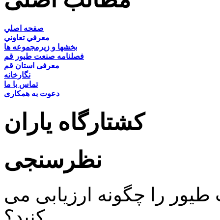
صفحه اصلي
معرفي تعاوني
بخشها و زيرمجموعه ها
فصلنامه صنعت طيور قم
معرفی استان قم
نگارخانه
تماس با ما
دعوت به همکاری
کشتارگاه یاران
نظرسنجی
ور را چگونه ارزیابی می
کنید؟