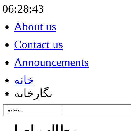
06:28:44
About us
Contact us
Announcements
خانه
نگارخانه
مطالب اصلی