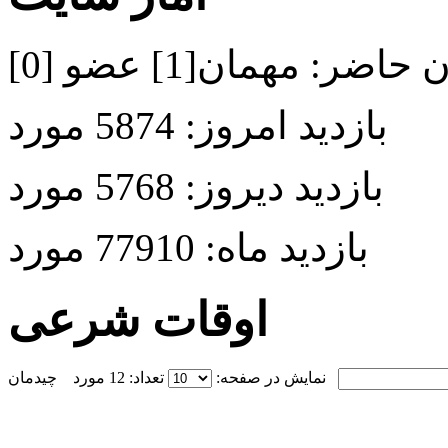
ن حاضر:
مهمان[1] عضو [0]
بازدید امروز:
5874 مورد
بازدید دیروز:
5768 مورد
بازدید ماه:
77910 مورد
اوقات شرعی
نمایش در صفحه:
تعداد: 12 مورد