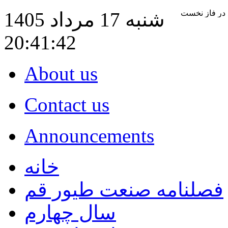
شنبه 17 مرداد 1405
20:41:43
About us
Contact us
Announcements
خانه
فصلنامه صنعت طيور قم
سال چهارم